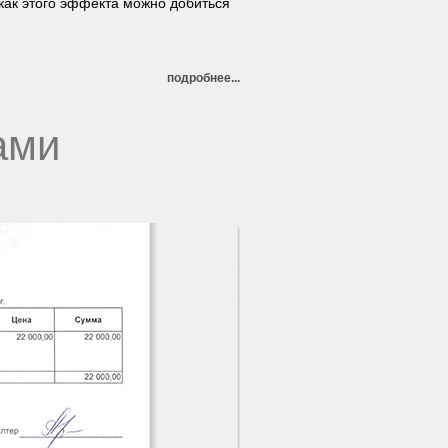
как этого эффекта можно добиться
подробнее...
ами