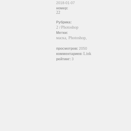
2018-01-07
номер:
22
Рубрика:
2
Photoshop
/
Метки:
маска,
Photoshop,
просмотров:
2050
Link
комментариев:
рейтинг:
3