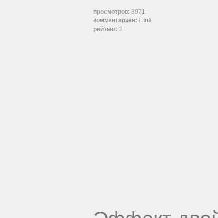
просмотров:
3971
Link
комментариев:
рейтинг:
3