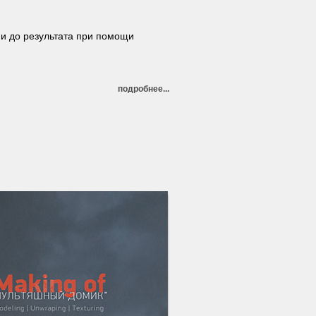
 и до результата при помощи
подробнее...