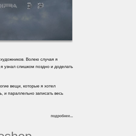
художников. Волею случая я
 я узнал слишком поздно и доделать
огие вещи, которые я хотел
ь, и параллельно записать весь
подробнее...