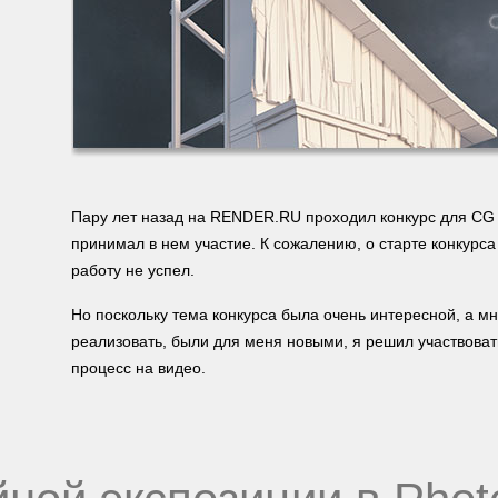
Пару лет назад на RENDER.RU проходил конкурс для CG 
принимал в нем участие. К сожалению, о старте конкурса
работу не успел.
Но поскольку тема конкурса была очень интересной, а мн
реализовать, были для меня новыми, я решил участвоват
процесс на видео.