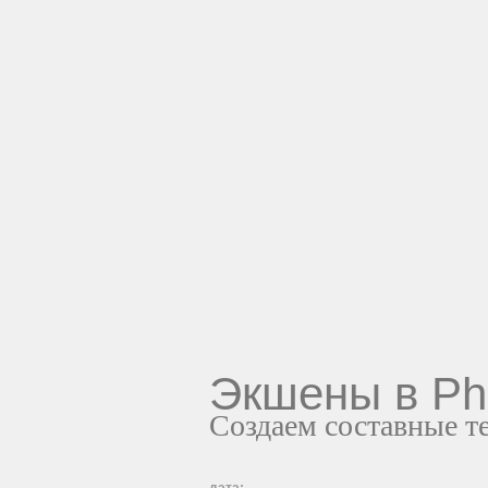
Экшены в Ph
Создаем составные т