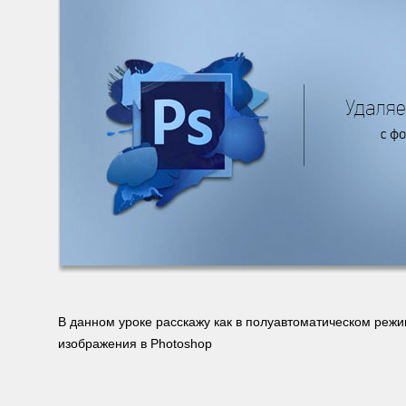
В данном уроке расскажу как в полуавтоматическом реж
изображения в Photoshop