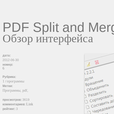
PDF Split and Mer
Обзор интерфейса
дата:
2012-06-30
номер:
6
Рубрика:
1
программы
/
Метки:
Программы,
pdf,
просмотров:
3619
Link
комментариев:
рейтинг:
3