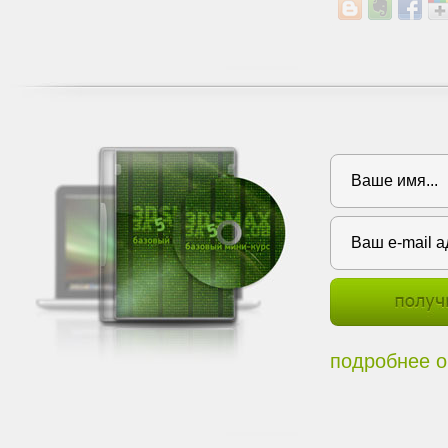
подробнее о