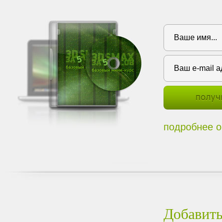
подробнее о
Добавить