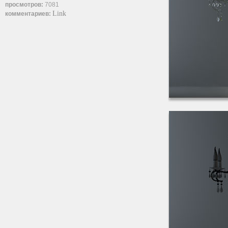
просмотров:
7081
Link
комментариев: