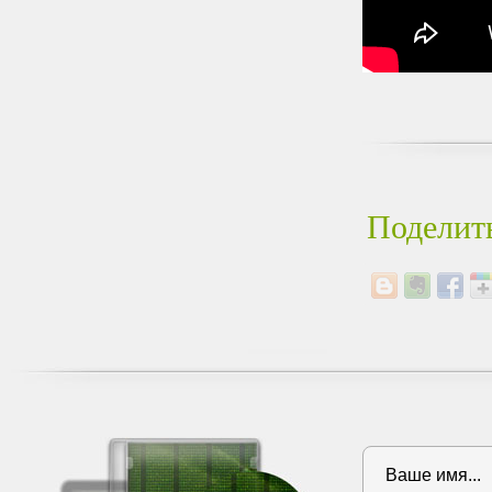
Поделить