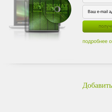
подробнее о
Добавить